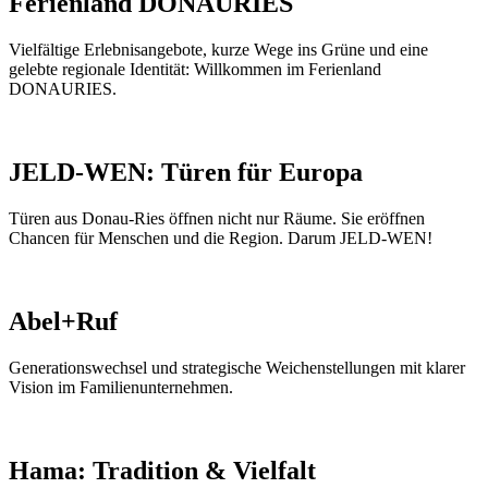
Ferienland DONAURIES
Vielfältige Erlebnisangebote, kurze Wege ins Grüne und eine
gelebte regionale Identität: Willkommen im Ferienland
DONAURIES.
JELD-WEN: Türen für Europa
Türen aus Donau-Ries öffnen nicht nur Räume. Sie eröffnen
Chancen für Menschen und die Region. Darum JELD-WEN!
Abel+Ruf
Generationswechsel und strategische Weichenstellungen mit klarer
Vision im Familienunternehmen.
Hama: Tradition & Vielfalt