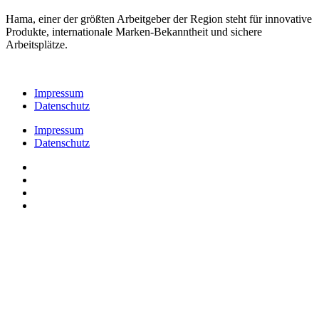
Hama, einer der größten Arbeitgeber der Region steht für innovative
Produkte, internationale Marken-Bekanntheit und sichere
Arbeitsplätze.
Impressum
Datenschutz
Impressum
Datenschutz