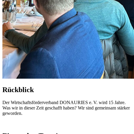
Rückblick
Der Wirtschaftsförderverband DONAURIES e. V. wird 15 Jahre.
Was wir in dieser Zeit geschafft haben? Wir sind gemeinsam stärker
geworden.