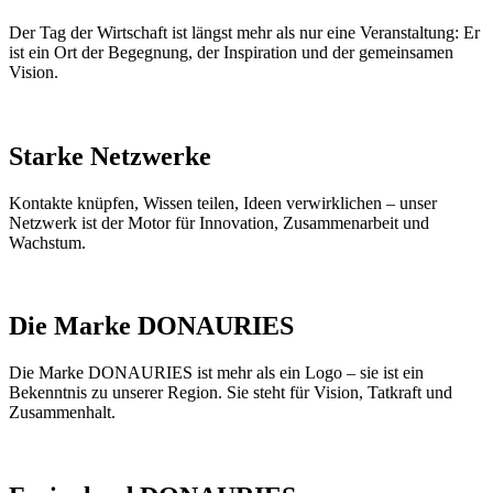
Der Tag der Wirtschaft ist längst mehr als nur eine Veranstaltung: Er
ist ein Ort der Begegnung, der Inspiration und der gemeinsamen
Vision.
Starke Netzwerke
Kontakte knüpfen, Wissen teilen, Ideen verwirklichen – unser
Netzwerk ist der Motor für Innovation, Zusammenarbeit und
Wachstum.
Die Marke DONAURIES​
Die Marke DONAURIES ist mehr als ein Logo – sie ist ein
Bekenntnis zu unserer Region. Sie steht für Vision, Tatkraft und
Zusammenhalt.