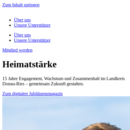
Zum Inhalt springen
Über uns
Unsere Unterstützer
Über uns
Unsere Unterstützer
Mitglied werden
Heimatstärke
15 Jahre Engagement, Wachstum und Zusammenhalt im Landkreis
Donau-Ries – gemeinsam Zukunft gestalten.
Zum digitalen Jubiläumsmagazin