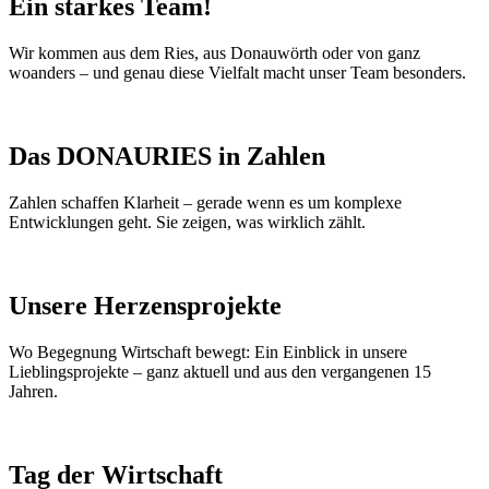
Ein starkes Team!
Wir kommen aus dem Ries, aus Donauwörth oder von ganz
woanders – und genau diese Vielfalt macht unser Team besonders.
Das DONAURIES in Zahlen
Zahlen schaffen Klarheit – gerade wenn es um komplexe
Entwicklungen geht. Sie zeigen, was wirklich zählt.
Unsere Herzensprojekte
Wo Begegnung Wirtschaft bewegt: Ein Einblick in unsere
Lieblingsprojekte – ganz aktuell und aus den vergangenen 15
Jahren.
Tag der Wirtschaft