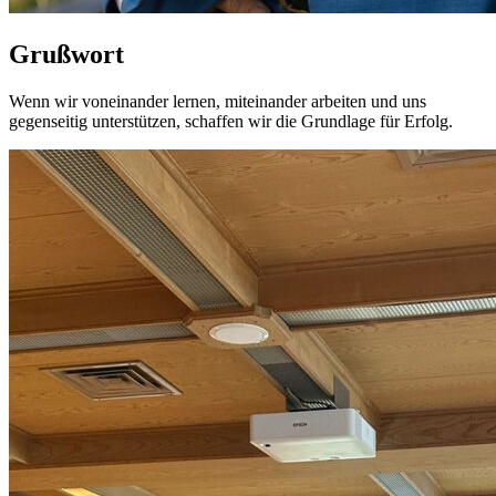
Grußwort
Wenn wir voneinander lernen, miteinander arbeiten und uns
gegenseitig unterstützen, schaffen wir die Grundlage für Erfolg.