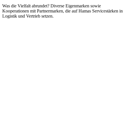
Was die Vielfalt abrundet? Diverse Eigenmarken sowie
Kooperationen mit Partnermarken, die auf Hamas Servicestärken in
Logistik und Vertrieb setzen.