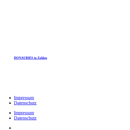
DONAURIES in Zahlen
Impressum
Datenschutz
Impressum
Datenschutz