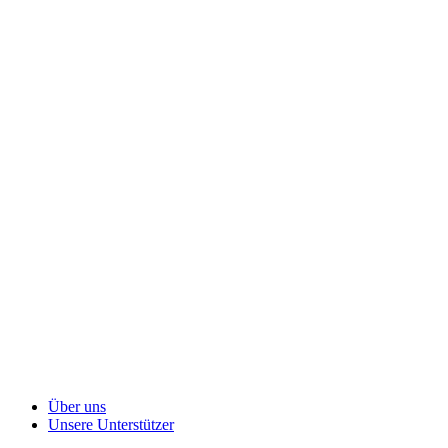
Über uns
Unsere Unterstützer