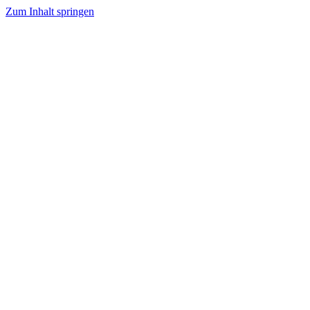
Zum Inhalt springen