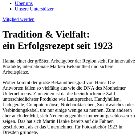
Über uns
Unsere Unterstützer
Mitglied werden
Tradition & Vielfalt:
ein Erfolgsrezept seit 1923
Hama, einer der größten Arbeitgeber der Region steht für innovative
Produkte, internationale Marken-Bekanntheit und sichere
Arbeitsplätze.
Woher kommt der große Bekanntheitsgrad von Hama Die
Antworten fallen so vielfältig aus wie die DNA des Monheimer
Unternehmens. Zum einen ist da die beeindruckende Zahl
unterschiedlichster Produkte wie Lautsprecher, Handyhüllen,
Ladegeräte, Computermäuse, Notebooktaschen, Smartwatches oder
Verbindungskabel, um nur einige wenige zu nennen. Zum anderen
aber auch der Mut, sich Neuem gegenüber immer aufgeschlossen zu
zeigen. Das hat sich Martin Hanke bereits auf die Fahnen
geschrieben, als er das Unternehmen für Fotozubehör 1923 in
Dresden gründete.