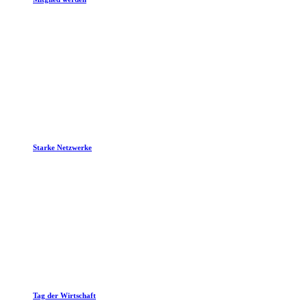
Starke Netzwerke
Tag der Wirtschaft