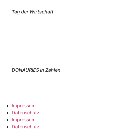
Tag der Wirtschaft
DONAURIES in Zahlen
Impressum
Datenschutz
Impressum
Datenschutz