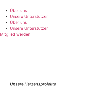
Über uns
Unsere Unterstützer
Über uns
Unsere Unterstützer
Mitglied werden
Unsere Herzensprojekte