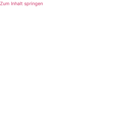
Zum Inhalt springen