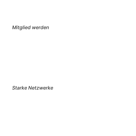
Mitglied werden
Starke Netzwerke